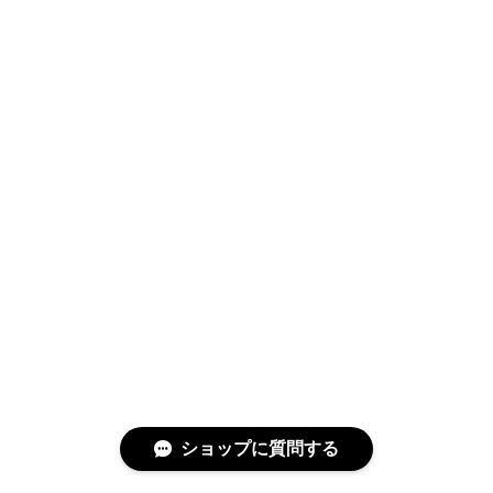
ショップに質問する