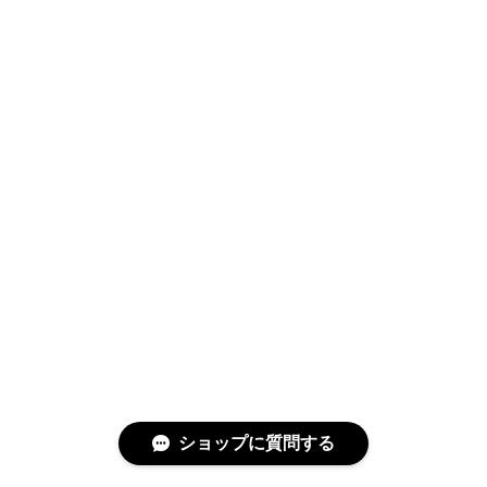
ショップに質問する